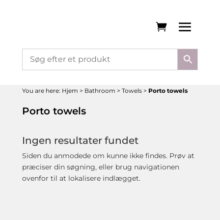
You are here:
Hjem
>
Bathroom
>
Towels
>
Porto towels
Porto towels
Ingen resultater fundet
Siden du anmodede om kunne ikke findes. Prøv at
præciser din søgning, eller brug navigationen
ovenfor til at lokalisere indlægget.