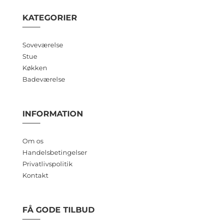
KATEGORIER
Soveværelse
Stue
Køkken
Badeværelse
INFORMATION
Om os
Handelsbetingelser
Privatlivspolitik
Kontakt
FÅ GODE TILBUD