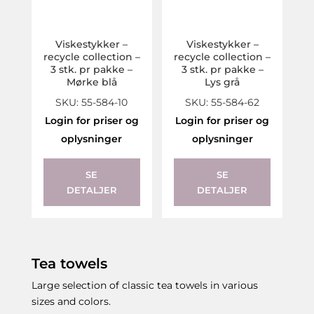
Viskestykker –
Viskestykker –
recycle collection –
recycle collection –
3 stk. pr pakke –
3 stk. pr pakke –
Mørke blå
Lys grå
SKU: 55-584-10
SKU: 55-584-62
Login for priser og
Login for priser og
oplysninger
oplysninger
SE
SE
DETALJER
DETALJER
Tea towels
Large selection of classic tea towels in various
sizes and colors.