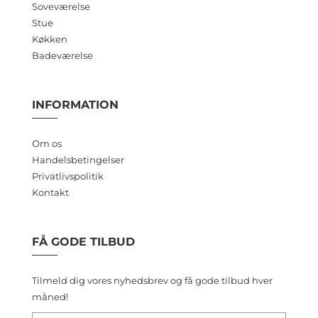
Soveværelse
Stue
Køkken
Badeværelse
INFORMATION
Om os
Handelsbetingelser
Privatlivspolitik
Kontakt
FÅ GODE TILBUD
Tilmeld dig vores nyhedsbrev og få gode tilbud hver
måned!