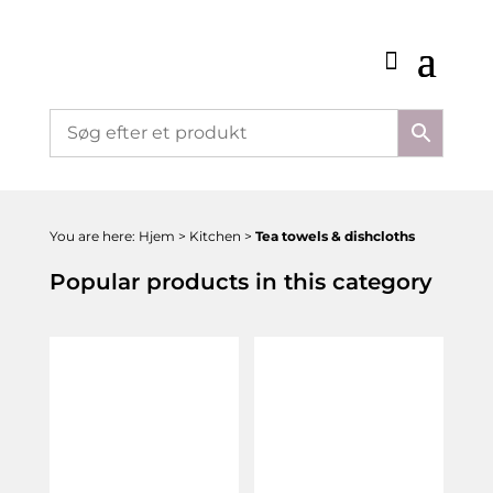
You are here:
Hjem
>
Kitchen
>
Tea towels & dishcloths
Popular products in this category