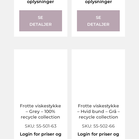
oplysninger
oplysninger
SE
SE
DETALJER
DETALJER
Frotte viskestykke
Frotte viskestykke
– Grey – 100%
– Hvid bund – Grå –
recycle collection
recycle collection
SKU: 55-501-63
SKU: 55-502-66
Login for priser og
Login for priser og