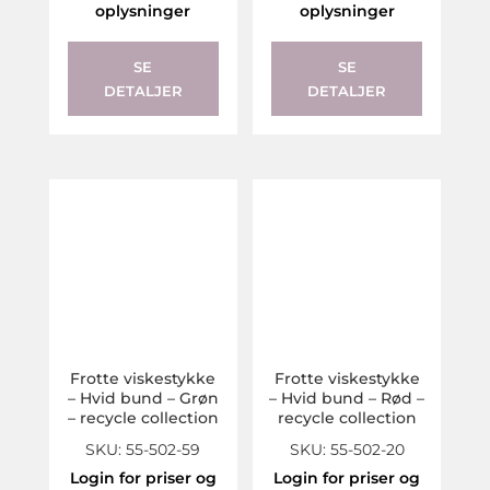
oplysninger
oplysninger
SE
SE
DETALJER
DETALJER
Frotte viskestykke
Frotte viskestykke
– Hvid bund – Grøn
– Hvid bund – Rød –
– recycle collection
recycle collection
SKU: 55-502-59
SKU: 55-502-20
Login for priser og
Login for priser og