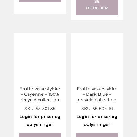
SE
DETALJER
Frotte viskestykke
Frotte viskestykke
– Cayenne – 100%
– Dark Blue –
recycle collection
recycle collection
SKU: 55-501-35
SKU: 55-504-10
Login for priser og
Login for priser og
oplysninger
oplysninger