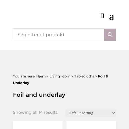
You are here:
Hjem
>
Living room
>
Tablecloths
>
Foil &
Underlay
Foil and underlay
Showing all 14 results