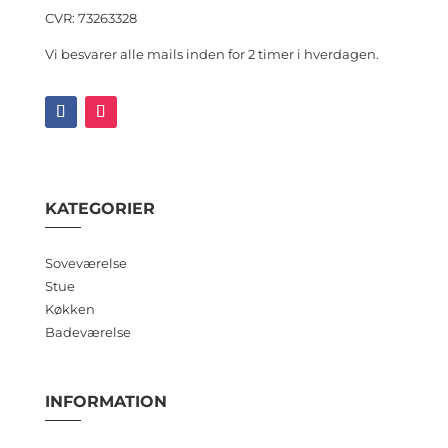
CVR: 73263328
Vi besvarer alle mails inden for 2 timer i hverdagen.
KATEGORIER
Soveværelse
Stue
Køkken
Badeværelse
INFORMATION