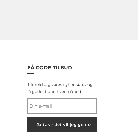
FÅ GODE TILBUD
Tilmeld dig vores nyhedsbrev og
få gode tilbud hver måned!