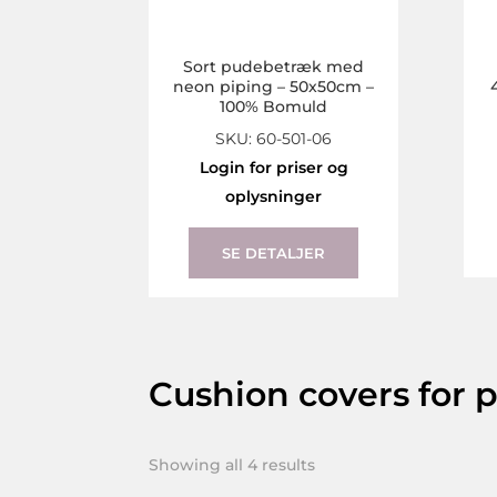
Sort pudebetræk med
neon piping – 50x50cm –
100% Bomuld
SKU: 60-501-06
Login for priser og
oplysninger
SE DETALJER
Cushion covers for p
Showing all 4 results