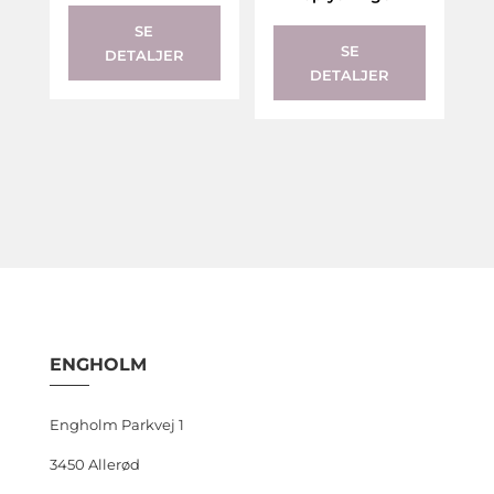
SE
SE
DETALJER
DETALJER
ENGHOLM
Engholm Parkvej 1
3450 Allerød