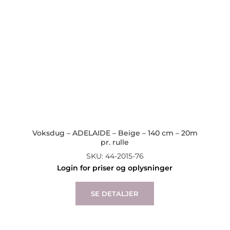
Voksdug – ADELAIDE – Beige – 140 cm – 20m
pr. rulle
SKU: 44-2015-76
Login for priser og oplysninger
SE DETALJER