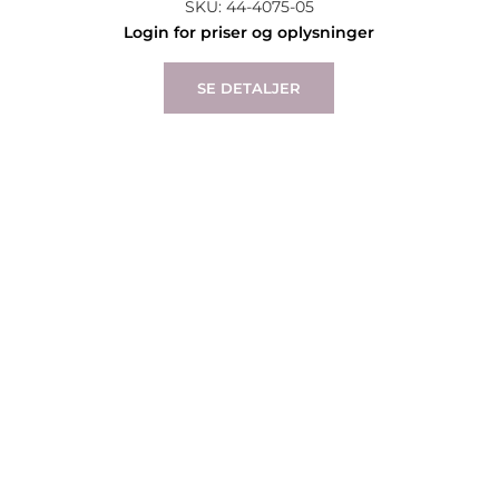
SKU: 44-4075-05
Login for priser og oplysninger
SE DETALJER