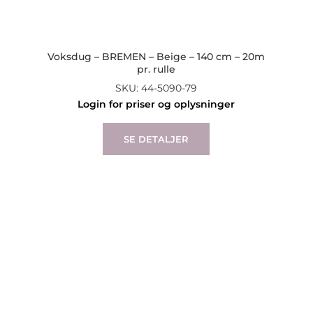
Voksdug – BREMEN – Beige – 140 cm – 20m
pr. rulle
SKU: 44-5090-79
Login for priser og oplysninger
SE DETALJER