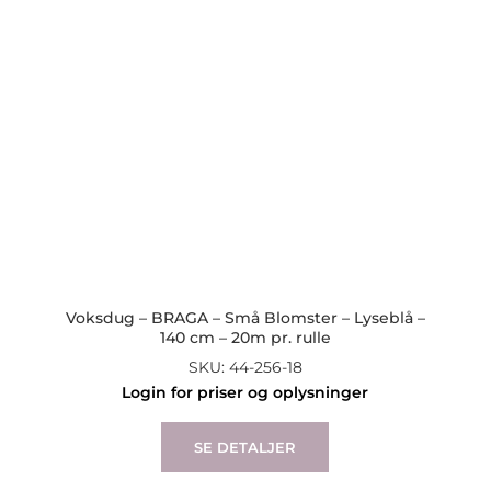
Voksdug – BRAGA – Små Blomster – Lyseblå –
140 cm – 20m pr. rulle
SKU: 44-256-18
Login for priser og oplysninger
SE DETALJER