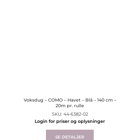
Voksdug – COMO – Havet – Blå – 140 cm –
20m pr. rulle
SKU: 44-6382-02
Login for priser og oplysninger
SE DETALJER