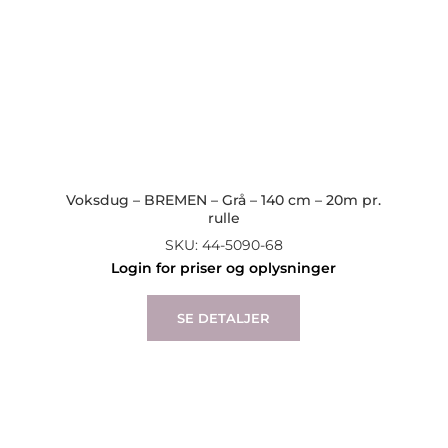
Voksdug – BREMEN – Grå – 140 cm – 20m pr.
rulle
SKU: 44-5090-68
Login for priser og oplysninger
SE DETALJER