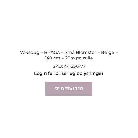
Voksdug – BRAGA – Små Blomster – Beige –
140 cm – 20m pr. rulle
SKU: 44-256-77
Login for priser og oplysninger
SE DETALJER