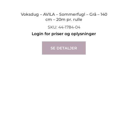
Voksdug – AVILA – Sommerfugl – Grå – 140
cm – 20m pr. rulle
SKU: 44-1784-04
Login for priser og oplysninger
SE DETALJER