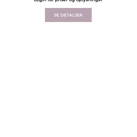
SE DETALJER