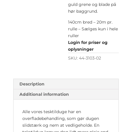
guld grene og blade på
hør baggrund.
140cm bred – 20m pr.
rulle – Sælges kun i hele
ruller
Login for priser og
oplysninger
SKU:
44-3103-02
Description
Additional information
Alle vores tesktilduge har en
overfladebehandling, som gør dugen
slidstærk og nem at vedligeholde. En