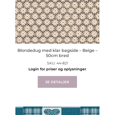
Blondedug med klar bagside – Beige –
50cm bred
SKU: 44-821
Login for priser og oplysninger
SE DETALJER