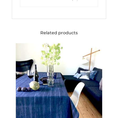
Related products