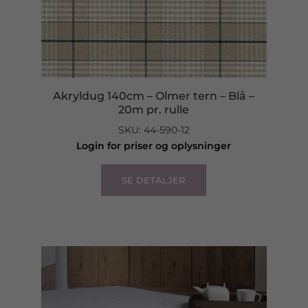
Akryldug 140cm – Olmer tern – Blå –
20m pr. rulle
SKU: 44-590-12
Login for priser og oplysninger
SE DETALJER