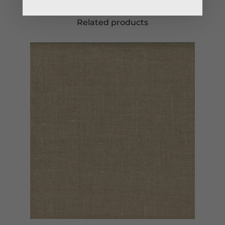
Related products