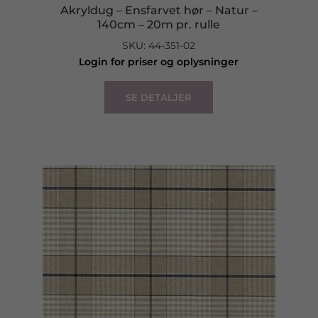
Akryldug – Ensfarvet hør – Natur –
140cm – 20m pr. rulle
SKU: 44-351-02
Login for priser og oplysninger
SE DETALJER