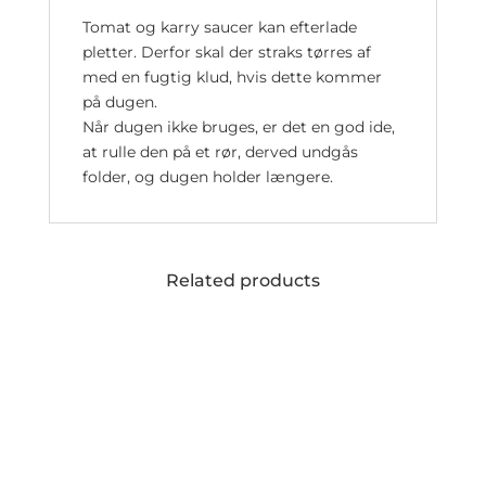
Tomat og karry saucer kan efterlade
pletter. Derfor skal der straks tørres af
med en fugtig klud, hvis dette kommer
på dugen.
Når dugen ikke bruges, er det en god ide,
at rulle den på et rør, derved undgås
folder, og dugen holder længere.
Related products