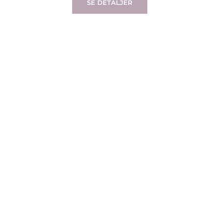
SE DETALJER