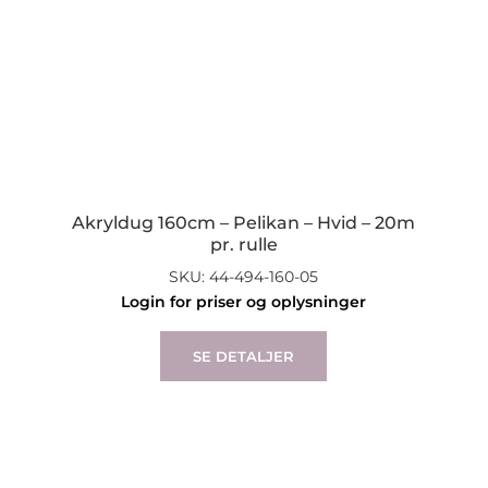
Akryldug 160cm – Pelikan – Hvid – 20m
pr. rulle
SKU: 44-494-160-05
Login for priser og oplysninger
SE DETALJER