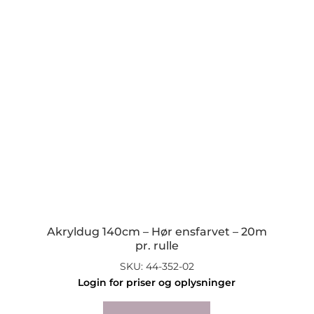
Akryldug 140cm – Hør ensfarvet – 20m
pr. rulle
SKU: 44-352-02
Login for priser og oplysninger