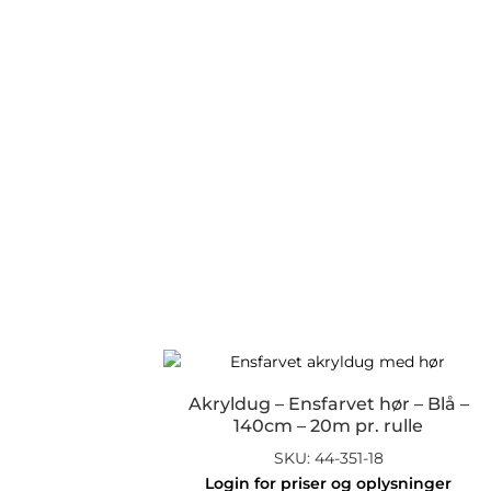
Akryldug – Ensfarvet hør – Blå –
140cm – 20m pr. rulle
SKU: 44-351-18
Login for priser og oplysninger