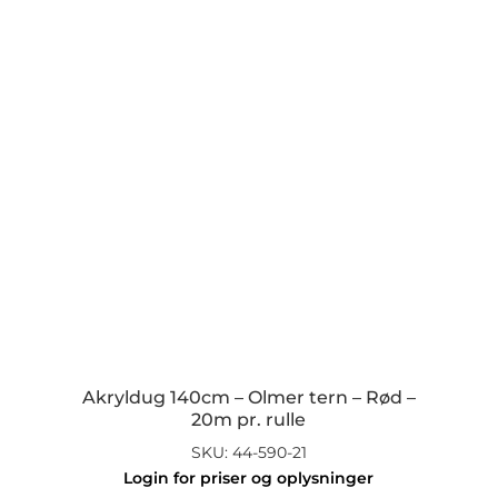
Akryldug 140cm – Olmer tern – Rød –
20m pr. rulle
SKU: 44-590-21
Login for priser og oplysninger