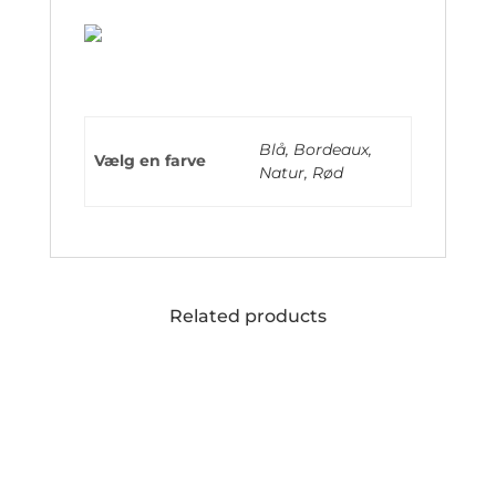
Blå, Bordeaux,
Vælg en farve
Natur, Rød
Related products