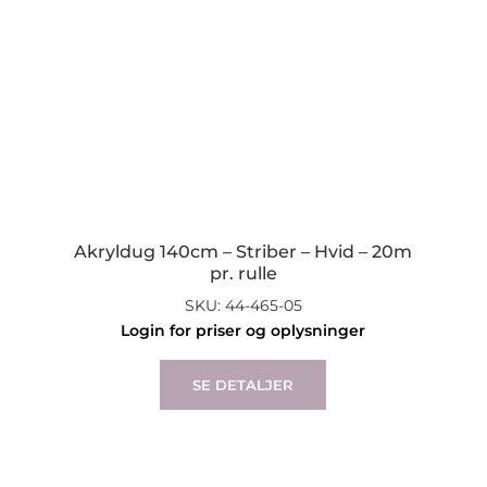
Akryldug 140cm – Striber – Hvid – 20m
pr. rulle
SKU: 44-465-05
Login for priser og oplysninger
SE DETALJER