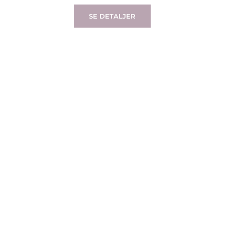
SE DETALJER