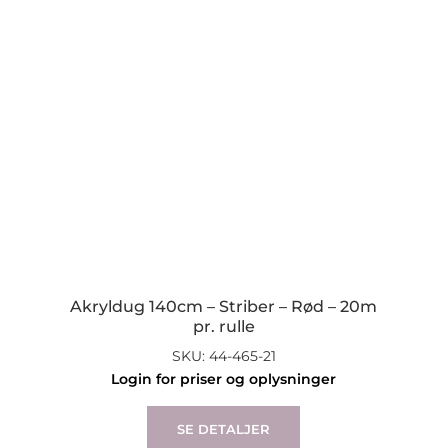
Akryldug 140cm – Striber – Rød – 20m
pr. rulle
SKU: 44-465-21
Login for priser og oplysninger
SE DETALJER