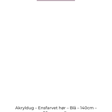
Akryldug – Ensfarvet hør – Blå – 140cm –