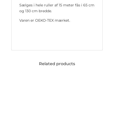
Sælges i hele ruller af 15 meter fås i 65 cm
og 130 cm bredde.
Varen er OEKO-TEX mærket.
Related products