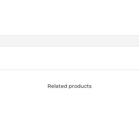
Related products