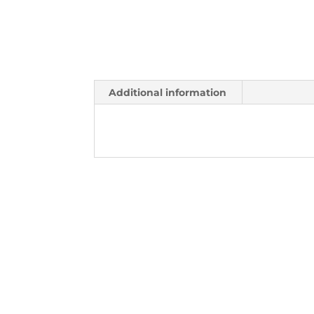
Additional information