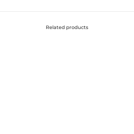
Related products