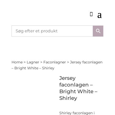
Home
>
Lagner
>
Faconlagner
> Jersey faconlagen
– Bright White – Shirley
Jersey
faconlagen –
Bright White –
Shirley
Shirley faconlagen i