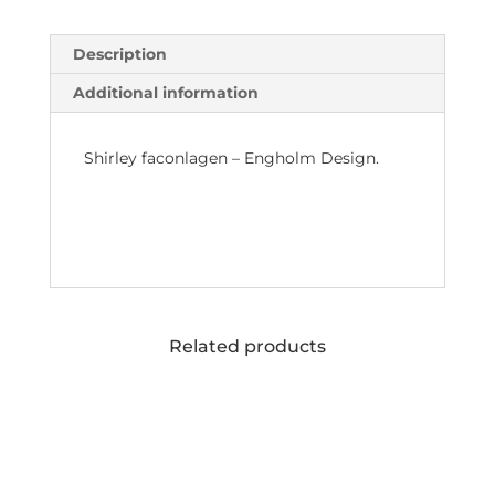
Description
Additional information
Shirley faconlagen – Engholm Design.
Related products