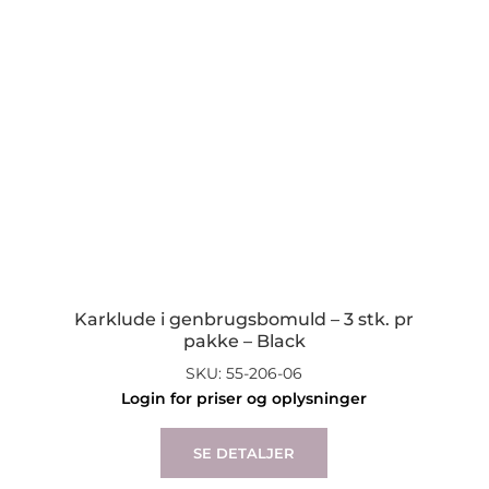
Karklude i genbrugsbomuld – 3 stk. pr
pakke – Black
SKU: 55-206-06
Login for priser og oplysninger
SE DETALJER