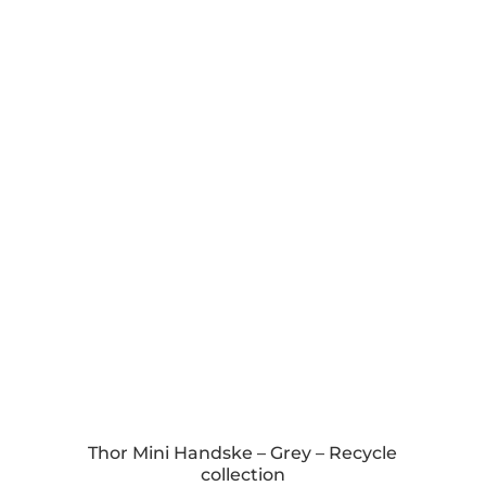
Thor Mini Handske – Grey – Recycle
collection