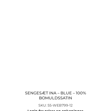
SENGESÆT INA – BLUE – 100%
BOMULDSSATIN
SKU: 55-WEB799-12