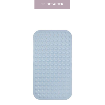
SE DETALJER