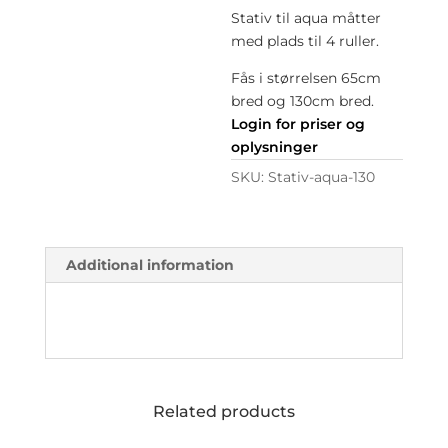
Stativ til aqua måtter
med plads til 4 ruller.
Fås i størrelsen 65cm
bred og 130cm bred.
Login for priser og
oplysninger
SKU:
Stativ-aqua-130
Additional information
Related products