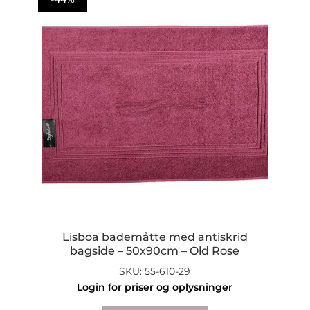
Lisboa bademåtte med antiskrid
bagside – 50x90cm – Old Rose
SKU: 55-610-29
Login for priser og oplysninger