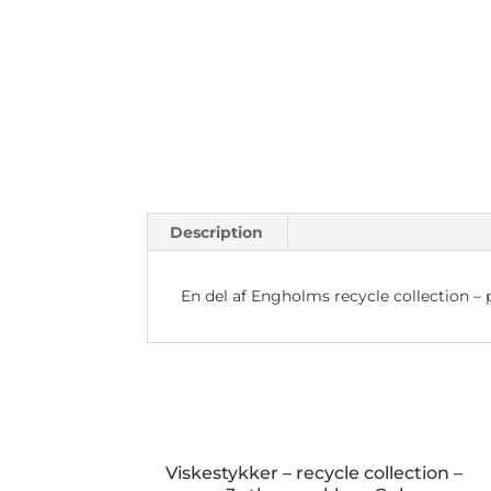
Description
En del af Engholms recycle collection – 
Viskestykker – recycle collection –