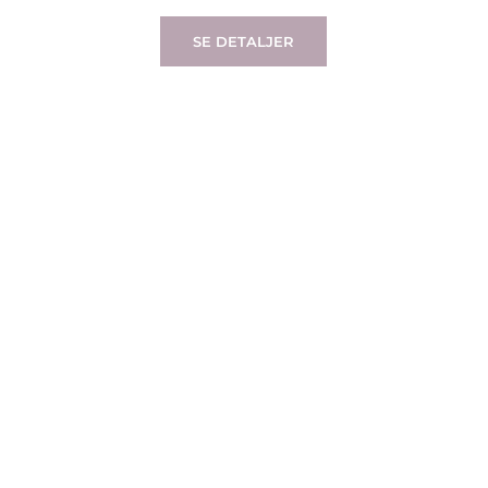
SE DETALJER