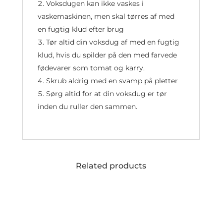
Voksdugen kan ikke vaskes i
vaskemaskinen, men skal tørres af med
en fugtig klud efter brug
Tør altid din voksdug af med en fugtig
klud, hvis du spilder på den med farvede
fødevarer som tomat og karry.
Skrub aldrig med en svamp på pletter
Sørg altid for at din voksdug er tør
inden du ruller den sammen.
Related products