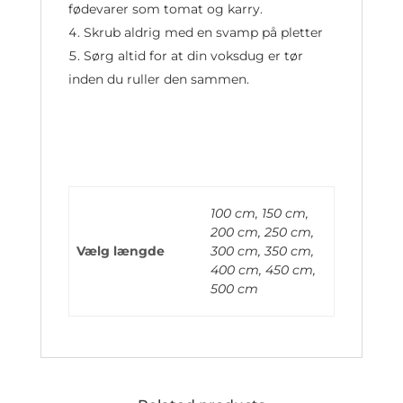
fødevarer som tomat og karry.
Skrub aldrig med en svamp på pletter
Sørg altid for at din voksdug er tør
inden du ruller den sammen.
100 cm, 150 cm,
200 cm, 250 cm,
Vælg længde
300 cm, 350 cm,
400 cm, 450 cm,
500 cm