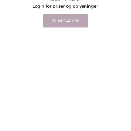
Login for priser og oplysninger
SE DETALJER