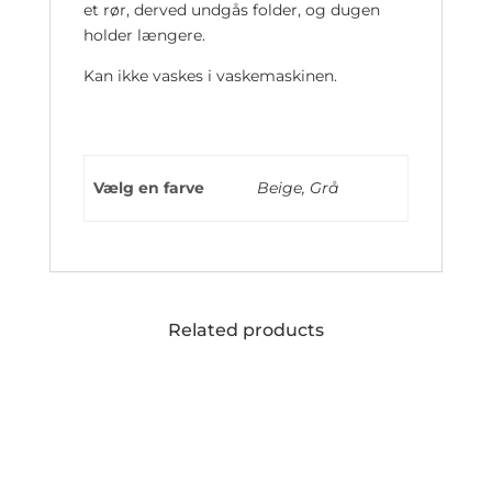
et rør, derved undgås folder, og dugen
holder længere.
Kan ikke vaskes i vaskemaskinen.
Vælg en farve
Beige, Grå
Related products