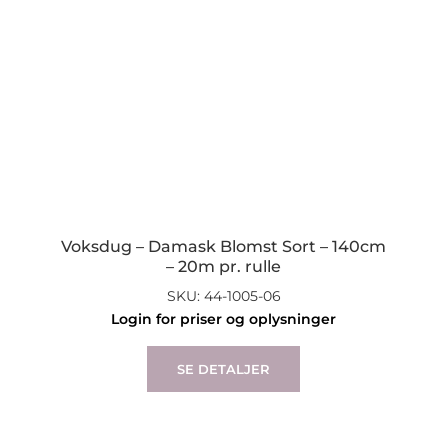
Voksdug – Damask Blomst Sort – 140cm
– 20m pr. rulle
SKU: 44-1005-06
Login for priser og oplysninger
SE DETALJER