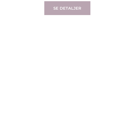
SE DETALJER