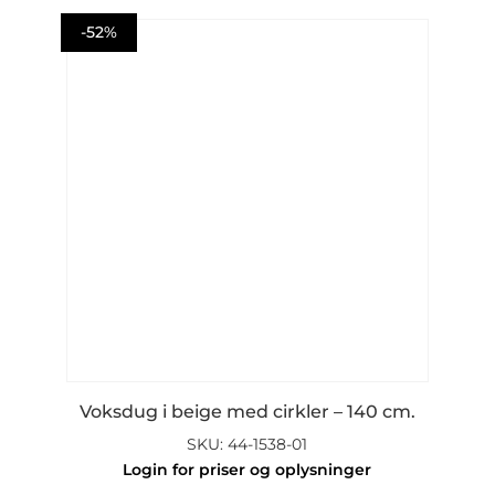
-52%
Voksdug i beige med cirkler – 140 cm.
SKU: 44-1538-01
Login for priser og oplysninger