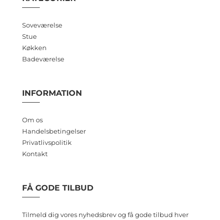
Soveværelse
Stue
Køkken
Badeværelse
INFORMATION
Om os
Handelsbetingelser
Privatlivspolitik
Kontakt
FÅ GODE TILBUD
Tilmeld dig vores nyhedsbrev og få gode tilbud hver