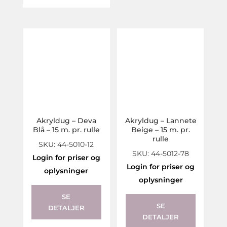
Akryldug – Deva
Akryldug – Lannete
Blå – 15 m. pr. rulle
Beige – 15 m. pr.
rulle
SKU: 44-5010-12
SKU: 44-5012-78
Login for priser og
Login for priser og
oplysninger
oplysninger
SE
SE
DETALJER
DETALJER