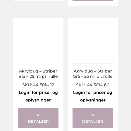
Akryldug – Striber
Akryldug – Striber
Blå – 25 m. pr. rulle
Grå – 25 m. pr. rulle
SKU: 44-5014-12
SKU: 44-5014-60
Login for priser og
Login for priser og
oplysninger
oplysninger
SE
SE
DETALJER
DETALJER