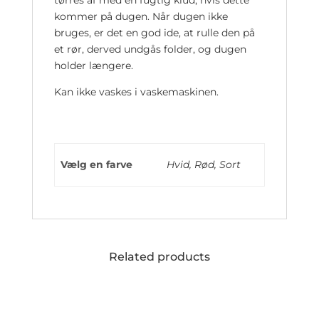
kommer på dugen. Når dugen ikke
bruges, er det en god ide, at rulle den på
et rør, derved undgås folder, og dugen
holder længere.
Kan ikke vaskes i vaskemaskinen.
Vælg en farve
Hvid, Rød, Sort
Related products