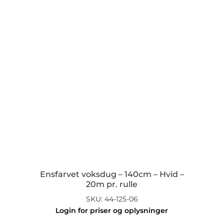
Ensfarvet voksdug – 140cm – Hvid –
20m pr. rulle
SKU: 44-125-06
Login for priser og oplysninger