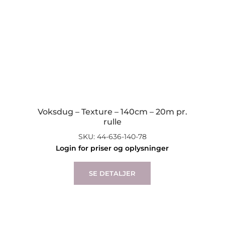
Voksdug – Texture – 140cm – 20m pr.
rulle
SKU: 44-636-140-78
Login for priser og oplysninger
SE DETALJER