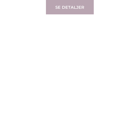
SE DETALJER