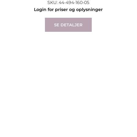
SKU: 44-494-160-05
Login for priser og oplysninger
SE DETALJER