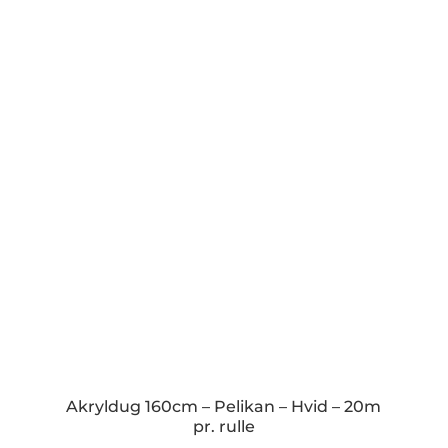
Akryldug 160cm – Pelikan – Hvid – 20m
pr. rulle