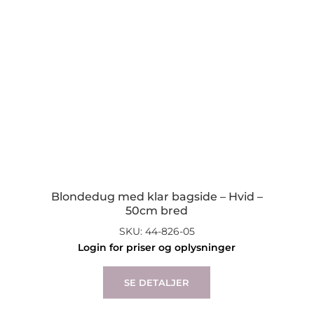
Blondedug med klar bagside – Hvid –
50cm bred
SKU: 44-826-05
Login for priser og oplysninger
SE DETALJER