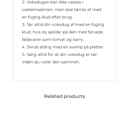
Voksdugen kan ikke vaskes i
vaskemaskinen, men skal tørres af med
en fugtig klud efter brug
Tør altid din voksdug af med en fugtig
klud, hvis du spilder på den med farvede
fødevarer som tomat og karry.
Skrub aldrig med en svamp på pletter
Sørg altid for at din voksdug er tør
inden du ruller den sammen.
Related products