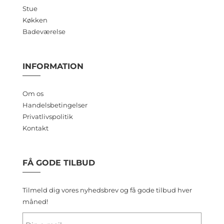
Stue
Køkken
Badeværelse
INFORMATION
Om os
Handelsbetingelser
Privatlivspolitik
Kontakt
FÅ GODE TILBUD
Tilmeld dig vores nyhedsbrev og få gode tilbud hver
måned!