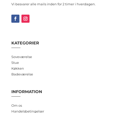
Vi besvarer alle mails inden for 2 timer i hverdagen.
KATEGORIER
Soveværelse
Stue
Køkken
Badeværelse
INFORMATION
Om os
Handelsbetingelser